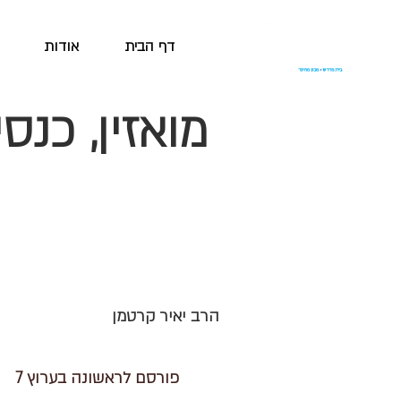
דף הבית
אודות
מואזין, כנסי
הרב יאיר קרטמן
פורסם לראשונה בערוץ 7