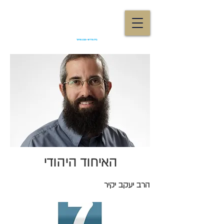
האיחוד היהודי
הרב יעקב יקיר