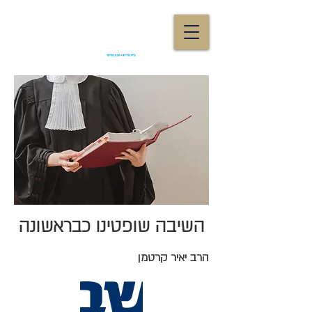
השיבה שופטינו כבראשונה
הרב יאיר קרטמן