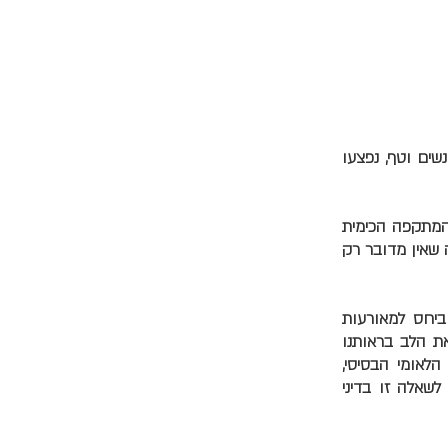
לפי אנשים נשים וטף, נפצעו
 המתקפה הכימית
 שאין מדובר רק
ביחס למאורעות
 הלב בראותנו
הלאומי הבסיסי,
שאלה זו בדיני