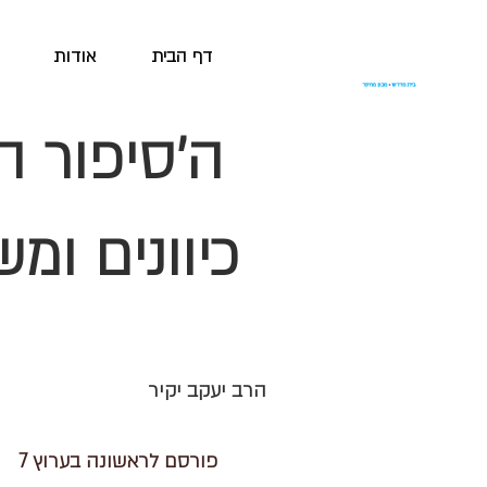
דף הבית
אודות
ה'סיפור הס
כיוונים ומ
הרב יעקב יקיר
פורסם לראשונה בערוץ 7