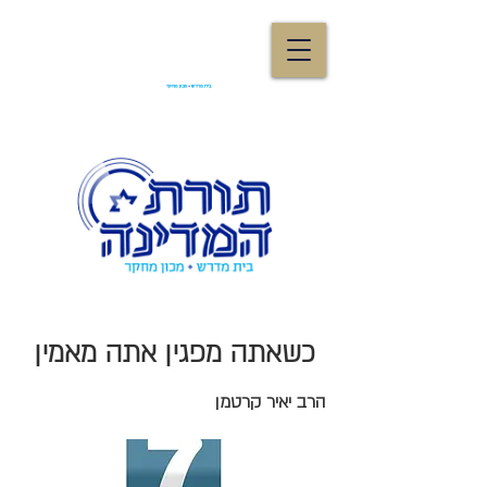
כשאתה מפגין אתה מאמין
הרב יאיר קרטמן