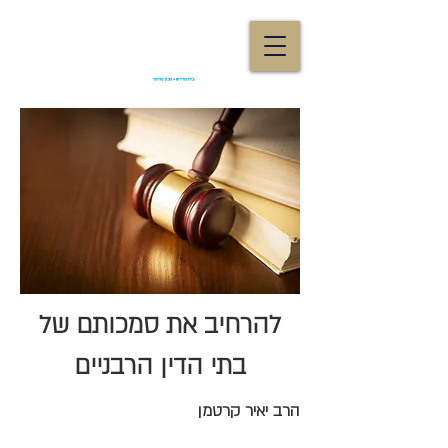
להרחיב את סמכותם של
בתי הדין הרבניים
הרב יאיר קרטמן