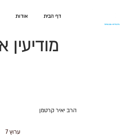
דף הבית
אודות
מודיעין א
הרב יאיר קרטמן
ערוץ 7