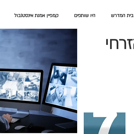
בית המדרש
היו שותפים
קמפיין אמנת אינסטנבול
זרחי