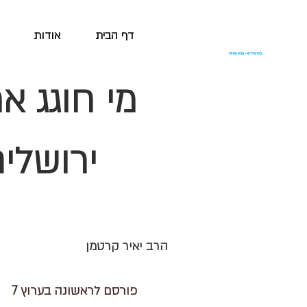
דף הבית
אודות
מי חוגג את
ירושלי
הרב יאיר קרטמן
פורסם לראשונה בערוץ 7