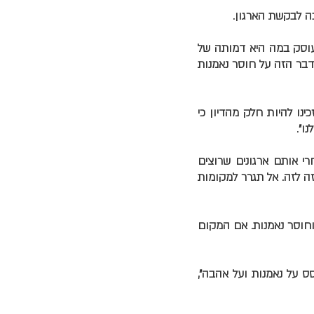
בה לבקשת הארגון.
 עוסק במה היא דמותה של
בר הזה על חוסר נאמנות
ינו להיות חלק מהדיון כי
ו".
רי אותם ארגונים שרוצים
ה לזה. אל תגרר למקומות
חוסר נאמנות. אם המקום
 על נאמנות ועל אהבה",