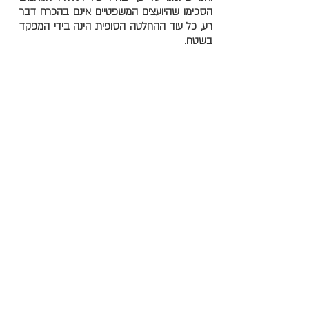
הסכימו שהיועצים המשפטיים אינם בהכרח דבר
רע, כל עוד ההחלטה הסופית הינה בידי המפקד
בשטח.