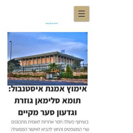
אימוץ אמנת איסטנבול:
תומא סלימאן גוזרת
וגדעון סער מקיים
בשיתוף פעולה חסר אחריות לאומית מתכוננים
שרי המשפטים והחוץ להביא לאישור הממשלה