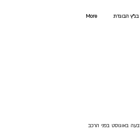
בג"ץ הבוגדת
More
בעה באוגוסט בפני הרכב