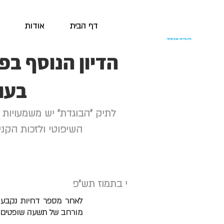
דף הבית
אודות
הדיון הנוסף בפ
בעו
לתיק "הבוגדת" יש משמעויות
השיפוטי ולזכות הקניי
י בתמוז תש"פ
לאחר מספר דחיות נקבע ה
מורחב של תשעה שופטים.