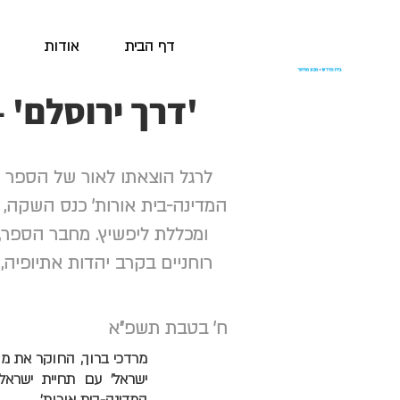
דף הבית
אודות
'דרך ירוסלם' 
לרגל הוצאתו לאור של הספר '
המדינה-בית אורות' כנס השקה, 
ומכללת ליפשיץ. מחבר הספר, 
רוחניים בקרב יהדות אתיופיה, 
ח' בטבת תשפ"א
מרדכי ברוך, החוקר את מו
ישראל' עם תחיית ישראל 