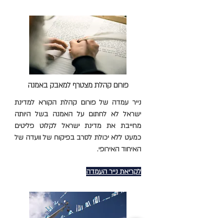
פורום קהלת מצטרף למאבק באמנה
נייר עמדה של פורום קהלת הקורא למדינת
ישראל לא לחתום על האמנה בשל היותה
מחייבת את מדינת ישראל לקלוט פליטים
כמעט ללא יכולת לסרב בפיקוח של וועדה של
האיחוד האירופי.
לקריאת נייר העמדה