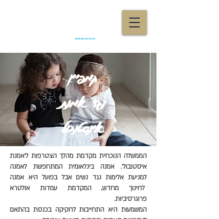
קמפיין
נגד אמנת
אינסטנבול
הממשלה הנוכחית מקדמת מהלך הצטרפות ל'אמנת
איסטנבול'. אמנה בינלאומית המתחפשת לאמנה
למניעת אלימות נגד נשים אבל בפועל היא אמנה
לחינוך מחדש, המקדמת עמדות אולטרא
פרוגרסיביות.
המשמעות היא התחייבות לחקיקה בכנסת בהתאם