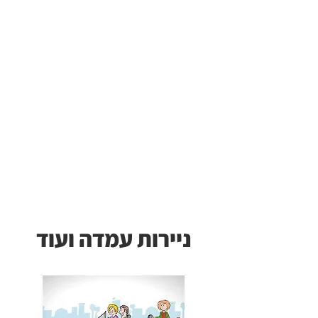
ניירות עמדה ועוד